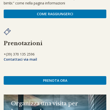
bimbi.” come nella pagina informazioni
COME RAGGIUNGERCI
Prenotazioni
+(39) 370 135 2596
Contattaci via mail
PRENOTA ORA
Organizza una visita per