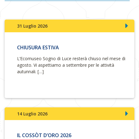
31 Luglio 2026
CHIUSURA ESTIVA
L’Ecomuseo Sogno di Luce resterà chiuso nel mese di
agosto. Vi aspettiamo a settembre per le attività
autunnali. […]
14 Luglio 2026
IL COSSÒT D’ORO 2026