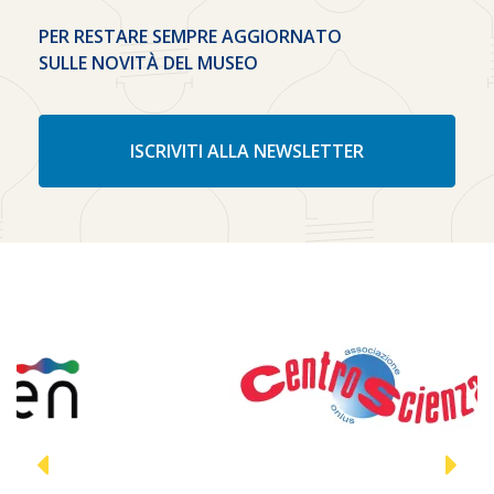
PER RESTARE SEMPRE AGGIORNATO
SULLE NOVITÀ DEL MUSEO
ISCRIVITI ALLA NEWSLETTER