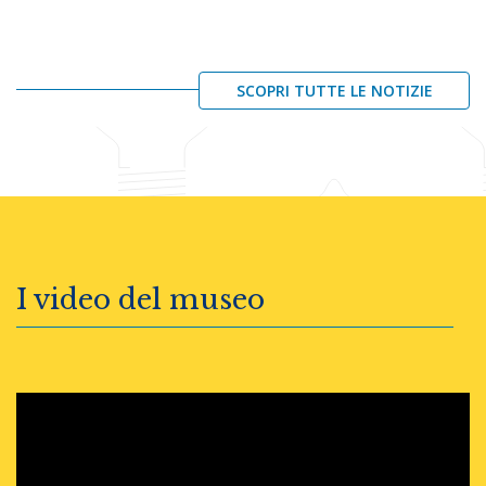
SCOPRI TUTTE LE NOTIZIE
I video del museo