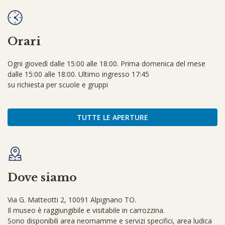
Orari
Ogni giovedì dalle 15:00 alle 18:00. Prima domenica del mese
dalle 15:00 alle 18:00. Ultimo ingresso 17:45
su richiesta per scuole e gruppi
TUTTE LE APERTURE
Dove siamo
Via G. Matteotti 2, 10091 Alpignano TO.
Il museo è raggiungibile e visitabile in carrozzina.
Sono disponibili area neomamme e servizi specifici, area ludica