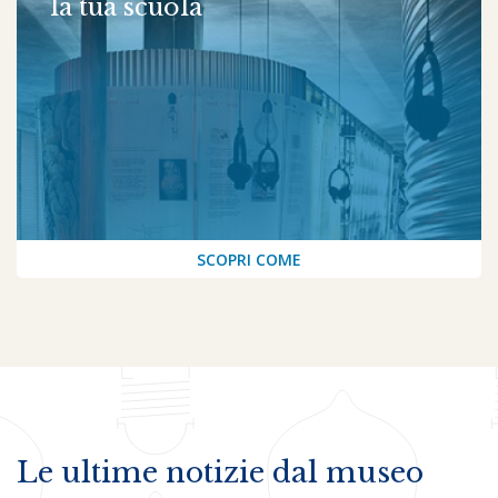
la tua scuola
SCOPRI COME
Le ultime notizie dal museo