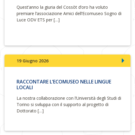
Quest’anno la giuria del Cossòt d’oro ha voluto
premiare l’associazione Amici dell’Ecomuseo Sogno di
Luce ODV ETS per […]
19 Giugno 2026
RACCONTARE L’ECOMUSEO NELLE LINGUE
LOCALI
La nostra collaborazione con l’Università degli Studi di
Torino si sviluppa con il supporto al progetto di
Dottorato […]