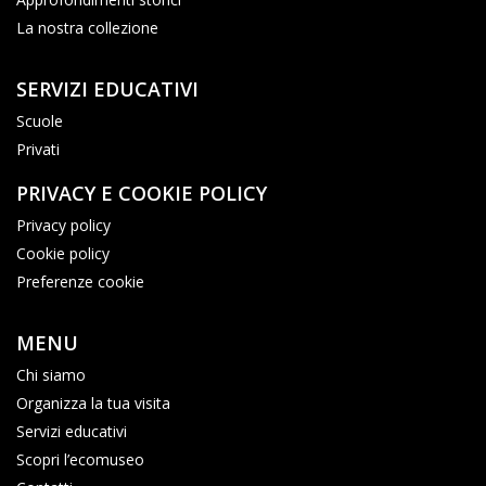
La nostra collezione
SERVIZI EDUCATIVI
Scuole
Privati
PRIVACY E COOKIE POLICY
Privacy policy
Cookie policy
Preferenze cookie
MENU
Chi siamo
Organizza la tua visita
Servizi educativi
Scopri l’ecomuseo