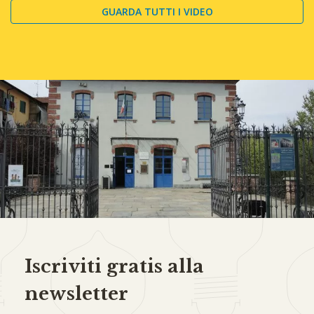
GUARDA TUTTI I VIDEO
Iscriviti gratis alla
newsletter