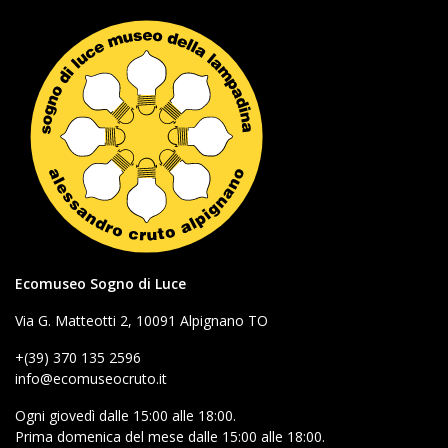
Ecomuseo Sogno di Luce
Via G. Matteotti 2, 10091 Alpignano TO
+(39) 370 135 2596
info@ecomuseocruto.it
Ogni giovedì dalle 15:00 alle 18:00.
Prima domenica del mese dalle 15:00 alle 18:00.