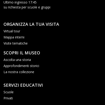
Ultimo ingresso 17:45
su richiesta per scuole e gruppi
ORGANIZZA LA TUA VISITA
Virtual tour
Mappa interni
Visite tematiche
SCOPRI IL MUSEO
Ascolta una storia
Approfondimenti storici
La nostra collezione
SERVIZI EDUCATIVI
Scuole
Privati