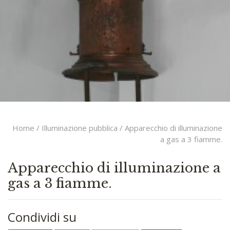
Home
/
Illuminazione pubblica
/ Apparecchio di illuminazione
a gas a 3 fiamme.
Apparecchio di illuminazione a
gas a 3 fiamme.
Condividi su